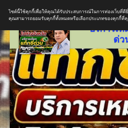
ไซต์นี้ใช้คุกกี้เพื่อให้คุณได้รับประสบการณ์ในการท่องเว็บที่ดียิ่
คุณสามารถยอมรับคุกกี้ทั้งหมดหรือเลือกประเภทของคุกกี้ที่
บริการเหม
ด่ว