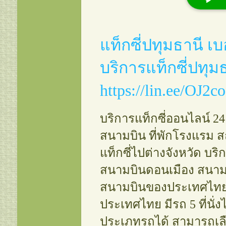
แท็กซี่ชลบุรี เบอร์โทรแท็กซี่ช
บริการแท็กซี่ชลบุรี09548221
แท็กซี่สระบุรี เบอร์โทรแท็กซี่
แท็กซี่ปทุมธานี เบ
บริการแท็กซี่สระบุรี0954822
บริการแท็กซี่ปทุ
แท็กซี่จันทบุรี เบอร์โทรแท็กซี
บริการแท็กซี่จันทบุรี095482
https://lin.ee/OJ2c
แท็กซี่กาญจนบุรี เบอร์โทรแท็
กาญจนบุรี ศูนย์บริการแท็กซี่
บริการแท็กซี่ออนไลน์ 24
กาญจนบุรี0954822149
สนามบิน ที่พักโรงแรม สถ
แท็กซี่เพชรบุรี เบอร์โทรแท็กซ
แท็กซี่ไปต่างจังหวัด บร
ศูนย์บริการแท็กซี่เพชรบุรี0
สนามบินดอนเมือง สนามบ
แท็กซี่ลพบุรี เบอร์โทรแท็กซี่ล
สนามบินของประเทศไทย มีรถ
บริการแท็กซี่ลพบุรี09548221
ประเทศไทย มีรถ 5 ที่นั่ง
แท็กซี่ปทุมธานี เบอร์โทรแท
ประเภทรถได้ สามารถเลื
ศูนย์บริการแท็กซี่ปทุมธาน