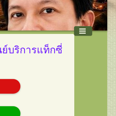
ย์บริการแท็กซี่