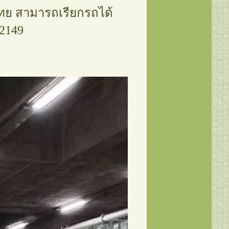
ไทย สามารถเรียกรถได้
22149