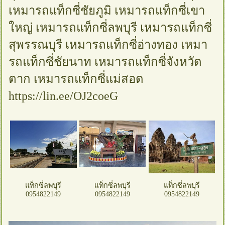
เหมารถแท็กซี่ชัยภูมิ เหมารถแท็กซี่เขา
ใหญ่ เหมารถแท็กซี่ลพบุรี เหมารถแท็กซี่
สุพรรณบุรี เหมารถแท็กซี่อ่างทอง เหมา
รถแท็กซี่ชัยนาท เหมารถแท็กซี่จังหวัด
ตาก เหมารถแท็กซี่แม่สอด
https://lin.ee/OJ2coeG
แท็กซี่ลพบุรี
แท็กซี่ลพบุรี
แท็กซี่ลพบุรี
0954822149
0954822149
0954822149