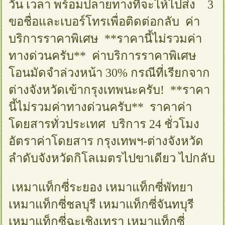
วัน เวลา พร้อมปลายทางที่จะไห้ไปส่ง 3
ขอชื่อและเบอร์โทรเพื่อติดต่อกลับ ค่า
บริการราคาพิเศษ **ราคานี้ไม่รวมค่า
ทางด่วนครับ** ค่าบริการราคาพิเศษ
โอนมัดจำล่วงหน้า 30% กรณีที่เรียกจาก
ต่างจังหวัดเข้ากรุงเทพนะครับ! **ราคา
นี้ไม่รวมค่าทางด่วนครับ** ราคาค่า
โดยสารทั่วประเทศ บริการ 24 ชั่วโมง
อัตราค่าโดยสาร กรุงเทพฯ-ต่างจังหวัด
ลำดับจังหวัดกิโลเมตรไปขาเดียว ไปกลับ
เหมาแท็กซี่ระยอง เหมาแท็กซี่พัทยา
เหมาแท็กซี่ชลบุรี เหมาแท็กซี่จันทบุรี
เหมาแท็กซี่ฉะเชิงเทรา เหมาแท็กซี่