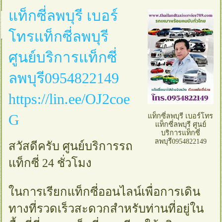
แท็กซี่ลพบุรี เบอร์
โทรแท็กซี่ลพบุรี
ศูนย์บริการแท็กซี่
ลพบุรี0954822149
https://lin.ee/OJ2coe
G
แท็กซี่ลพบุรี เบอร์โทร
แท็กซี่ลพบุรี ศูนย์
บริการแท็กซี่
ลพบุรี0954822149
สวัสดีครับ ศูนย์บริการรถ
แท็กซี่ 24 ชั่วโมง
ในการเรียกแท็กซี่ออนไลน์เพื่อการเดิน
ทางที่รวดเร็วสะดวกสำหรับท่านที่อยู่ใน