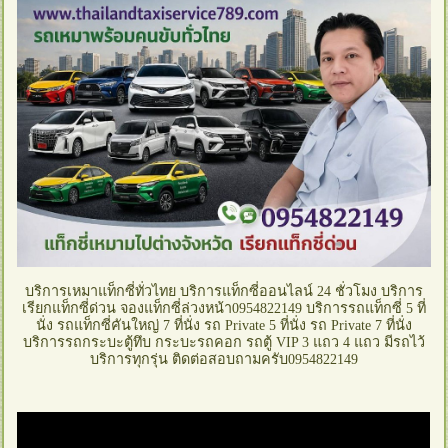
บริการเหมาแท็กซี่ทั่วไทย บริการแท็กซี่ออนไลน์ 24 ชั่วโมง บริการ
เรียกแท็กซี่ด่วน จองแท็กซี่ล่วงหน้า0954822149 บริการรถแท็กซี่ 5 ที่
นั่ง รถแท็กซี่คันใหญ่ 7 ที่นั่ง รถ Private 5 ที่นั่ง รถ Private 7 ที่นั่ง
บริการรถกระบะตู้ทึบ กระบะรถคอก รถตู้ VIP 3 แถว 4 แถว มีรถไว้
บริการทุกรุ่น ติดต่อสอบถามครับ0954822149