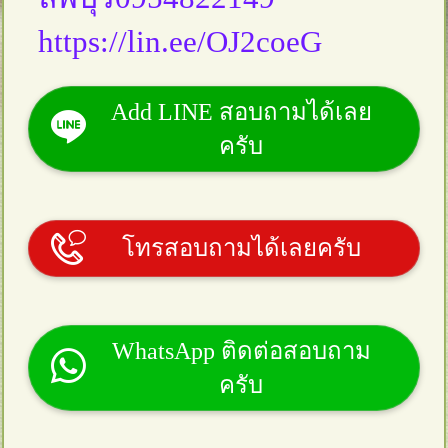
https://lin.ee/OJ2coeG
Add LINE สอบถามได้เลย
ครับ
โทรสอบถามได้เลยครับ
WhatsApp ติดต่อสอบถาม
ครับ