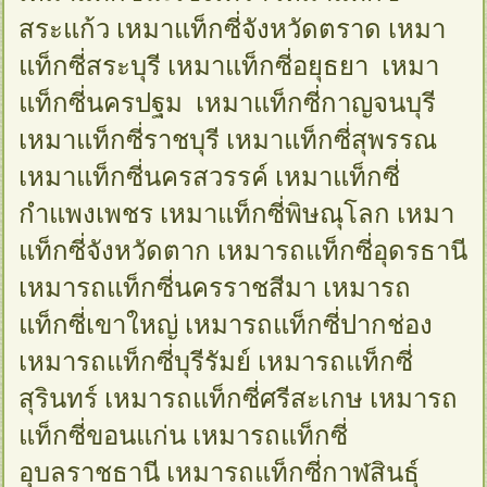
สระแก้ว เหมาแท็กซี่จังหวัดตราด เหมา
แท็กซี่สระบุรี เหมาแท็กซี่อยุธยา เหมา
แท็กซี่นครปฐม เหมาแท็กซี่กาญจนบุรี
เหมาแท็กซี่ราชบุรี เหมาแท็กซี่สุพรรณ
เหมาแท็กซี่นครสวรรค์ เหมาแท็กซี่
กำแพงเพชร เหมาแท็กซี่พิษณุโลก เหมา
แท็กซี่จังหวัดตาก เหมารถแท็กซี่อุดรธานี
เหมารถแท็กซี่นครราชสีมา เหมารถ
แท็กซี่เขาใหญ่ เหมารถแท็กซี่ปากช่อง
เหมารถแท็กซี่บุรีรัมย์ เหมารถแท็กซี่
สุรินทร์ เหมารถแท็กซี่ศรีสะเกษ เหมารถ
แท็กซี่ขอนแก่น เหมารถแท็กซี่
อุบลราชธานี เหมารถแท็กซี่กาฬสินธุ์