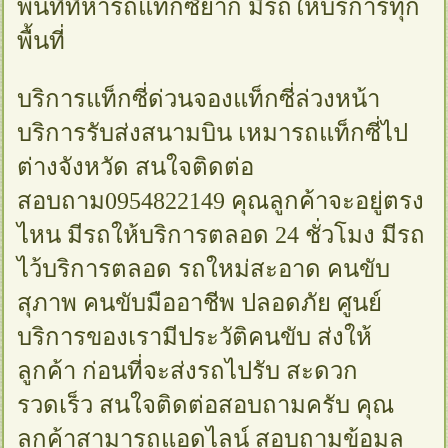
พื้นที่ที่หารถแท็กซี่ยาก มีรถให้บริการทุก
พื้นที่
บริการแท็กซี่ด่วนจองแท็กซี่ล่วงหน้า
บริการรับส่งสนามบิน เหมารถแท็กซี่ไป
ต่างจังหวัด สนใจติดต่อ
สอบถาม0954822149 คุณลูกค้าจะอยู่ตรง
ไหน มีรถให้บริการตลอด 24 ชั่วโมง มีรถ
ไว้บริการตลอด รถใหม่สะอาด คนขับ
สุภาพ คนขับมืออาชีพ ปลอดภัย ศูนย์
บริการของเรามีประวัติคนขับ ส่งให้
ลูกค้า ก่อนที่จะส่งรถไปรับ สะดวก
รวดเร็ว สนใจติดต่อสอบถามครับ คุณ
ลูกค้าสามารถแอดไลน์ สอบถามข้อมูล