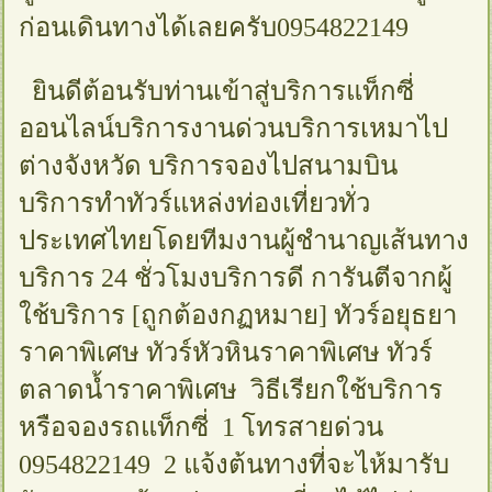
ก่อนเดินทางได้เลยครับ0954822149
ยินดีต้อนรับท่านเข้าสู่บริการแท็กซี่
ออนไลน์บริการงานด่วนบริการเหมาไป
ต่างจังหวัด บริการจองไปสนามบิน
บริการทำทัวร์แหล่งท่องเที่ยวทั่ว
ประเทศไทยโดยทีมงานผู้ชำนาญเส้นทาง
บริการ 24 ชั่วโมงบริการดี การันตีจากผู้
ใช้บริการ [ถูกต้องกฏหมาย] ทัวร์อยุธยา
ราคาพิเศษ ทัวร์หัวหินราคาพิเศษ ทัวร์
ตลาดน้ำราคาพิเศษ วิธีเรียกใช้บริการ
หรือจองรถแท็กซี่ 1 โทรสายด่วน
0954822149 2 แจ้งต้นทางที่จะไห้มารับ