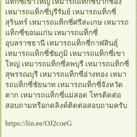
แท็กซี่เขาใหญ่ เหมารถแท็กซี่ปากช่อง
เหมารถแท็กซี่บุรีรัมย์ เหมารถแท็กซี่
สุรินทร์ เหมารถแท็กซี่ศรีสะเกษ เหมารถ
แท็กซี่ขอนแก่น เหมารถแท็กซี่
อุบลราชธานี เหมารถแท็กซี่กาฬสินธุ์
เหมารถแท็กซี่ชัยภูมิ เหมารถแท็กซี่เขา
ใหญ่ เหมารถแท็กซี่ลพบุรี เหมารถแท็กซี่
สุพรรณบุรี เหมารถแท็กซี่อ่างทอง เหมา
รถแท็กซี่ชัยนาท เหมารถแท็กซี่จังหวัด
ตาก เหมารถแท็กซี่แม่สอด โทรติดต่อ
สอบถามหรือกดลิงค์ติดต่อสอบถามครับ
https://lin.ee/OJ2coeG