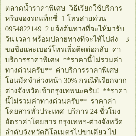
ตลาดน้ำราคาพิเศษ วิธีเรียกใช้บริการ
หรือจองรถแท็กซี่ 1 โทรสายด่วน
0954822149 2 แจ้งต้นทางที่จะไห้มารับ
วัน เวลา พร้อมปลายทางที่จะไห้ไปส่ง 3
ขอชื่อและเบอร์โทรเพื่อติดต่อกลับ ค่า
บริการราคาพิเศษ **ราคานี้ไม่รวมค่า
ทางด่วนครับ** ค่าบริการราคาพิเศษ
โอนมัดจำล่วงหน้า 30% กรณีที่เรียกจาก
ต่างจังหวัดเข้ากรุงเทพนะครับ! **ราคา
นี้ไม่รวมค่าทางด่วนครับ** ราคาค่า
โดยสารทั่วประเทศ บริการ 24 ชั่วโมง
อัตราค่าโดยสาร กรุงเทพฯ-ต่างจังหวัด
ลำดับจังหวัดกิโลเมตรไปขาเดียว ไป