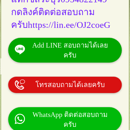
กดลิงค์ติดต่อสอบถาม
ครับhttps://lin.ee/OJ2coeG
Add LINE สอบถามได้เลย
ครับ
โทรสอบถามได้เลยครับ
WhatsApp ติดต่อสอบถาม
ครับ