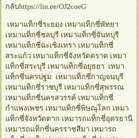
กลับhttps://lin.ee/OJ2coeG
เหมาแท็กซี่ระยอง เหมาแท็กซี่พัทยา
เหมาแท็กซี่ชลบุรี เหมาแท็กซี่จันทบุรี
เหมาแท็กซี่ฉะเชิงเทรา เหมาแท็กซี่
สระแก้ว เหมาแท็กซี่จังหวัดตราด เหมา
แท็กซี่สระบุรี เหมาแท็กซี่อยุธยา เหมา
แท็กซี่นครปฐม เหมาแท็กซี่กาญจนบุรี
เหมาแท็กซี่ราชบุรี เหมาแท็กซี่สุพรรณ
เหมาแท็กซี่นครสวรรค์ เหมาแท็กซี่
กำแพงเพชร เหมาแท็กซี่พิษณุโลก เหมา
แท็กซี่จังหวัดตาก เหมารถแท็กซี่อุดรธานี
เหมารถแท็กซี่นครราชสีมา เหมารถ