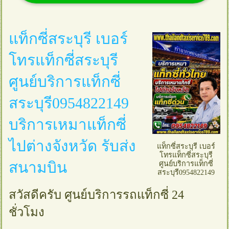
แท็กซี่สระบุรี เบอร์
โทรแท็กซี่สระบุรี
ศูนย์บริการแท็กซี่
สระบุรี0954822149
บริการเหมาแท็กซี่
ไปต่างจังหวัด รับส่ง
แท็กซี่สระบุรี เบอร์
โทรแท็กซี่สระบุรี
สนามบิน
ศูนย์บริการแท็กซี่
สระบุรี0954822149
สวัสดีครับ ศูนย์บริการรถแท็กซี่ 24
ชั่วโมง