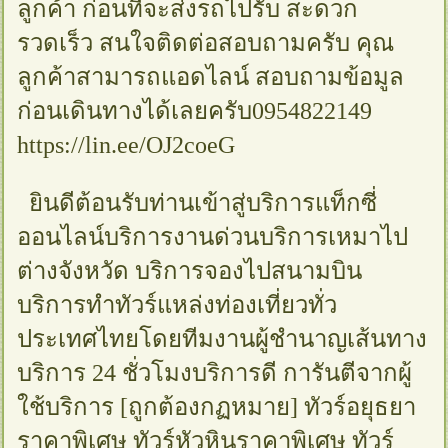
ลูกค้า ก่อนที่จะส่งรถไปรับ สะดวก
รวดเร็ว สนใจติดต่อสอบถามครับ คุณ
ลูกค้าสามารถแอดไลน์ สอบถามข้อมูล
ก่อนเดินทางได้เลยครับ0954822149
https://lin.ee/OJ2coeG
ยินดีต้อนรับท่านเข้าสู่บริการแท็กซี่
ออนไลน์บริการงานด่วนบริการเหมาไป
ต่างจังหวัด บริการจองไปสนามบิน
บริการทำทัวร์แหล่งท่องเที่ยวทั่ว
ประเทศไทยโดยทีมงานผู้ชำนาญเส้นทาง
บริการ 24 ชั่วโมงบริการดี การันตีจากผู้
ใช้บริการ [ถูกต้องกฏหมาย] ทัวร์อยุธยา
ราคาพิเศษ ทัวร์หัวหินราคาพิเศษ ทัวร์