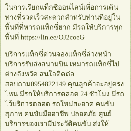
ในการเรียกแท็กซี่ออนไลน์เพื่อการเดิน
ทางที่รวดเร็วสะดวกสำหรับท่านที่อยู่ใน
พื้นที่ที่หารถแท็กซี่ยาก มีรถให้บริการทุก
พื้นที่ https://lin.ee/OJ2coeG
บริการแท็กซี่ด่วนจองแท็กซี่ล่วงหน้า
บริการรับส่งสนามบิน เหมารถแท็กซี่ไป
ต่างจังหวัด สนใจติดต่อ
สอบถาม0954822149 คุณลูกค้าจะอยู่ตรง
ไหน มีรถให้บริการตลอด 24 ชั่วโมง มีรถ
ไว้บริการตลอด รถใหม่สะอาด คนขับ
สุภาพ คนขับมืออาชีพ ปลอดภัย ศูนย์
บริการของเรามีประวัติคนขับ ส่งให้