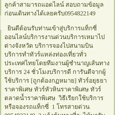
ลูกค้าสามารถแอดไลน์ สอบถามข้อมูล
ก่อนเดินทางได้เลยครับ0954822149
ยินดีต้อนรับท่านเข้าสู่บริการแท็กซี่
ออนไลน์บริการงานด่วนบริการเหมาไป
ต่างจังหวัด บริการจองไปสนามบิน
บริการทำทัวร์แหล่งท่องเที่ยวทั่ว
ประเทศไทยโดยทีมงานผู้ชำนาญเส้นทาง
บริการ 24 ชั่วโมงบริการดี การันตีจากผู้
ใช้บริการ [ถูกต้องกฏหมาย] ทัวร์อยุธยา
ราคาพิเศษ ทัวร์หัวหินราคาพิเศษ ทัวร์
ตลาดน้ำราคาพิเศษ วิธีเรียกใช้บริการ
หรือจองรถแท็กซี่ 1 โทรสายด่วน