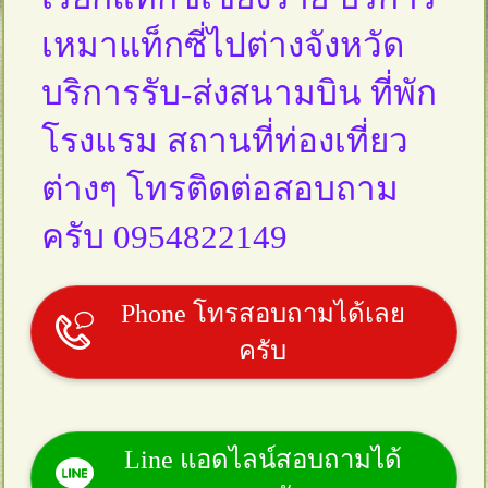
เหมาแท็กซี่ไปต่างจังหวัด
บริการรับ-ส่งสนามบิน ที่พัก
โรงแรม สถานที่ท่องเที่ยว
ต่างๆ โทรติดต่อสอบถาม
ครับ 0954822149
Phone โทรสอบถามได้เลย
ครับ
Line แอดไลน์สอบถามได้