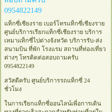
0954822149
แท็กซี่เชียงราย เบอร์โทรแท็กซี่เชียงราย
ศูนย์บริการเรียกแท็กซี่เชียงราย บริการ
เหมาแท็กซี่ไปต่างจังหวัด บริการรับ-ส่ง
สนามบิน ที่พัก โรงแรม สถานที่ท่องเที่ยว
ต่างๆ โทรติดต่อสอบถามครับ
0954822149
สวัสดีครับ ศูนย์บริการรถแท็กซี่ 24
ชั่วโมง
ในการเรียกแท็กซี่ออนไลน์เพื่อการเดิน
ทางที่รวดเร็วสะดวกสำหรับท่านที่อยู่ใน