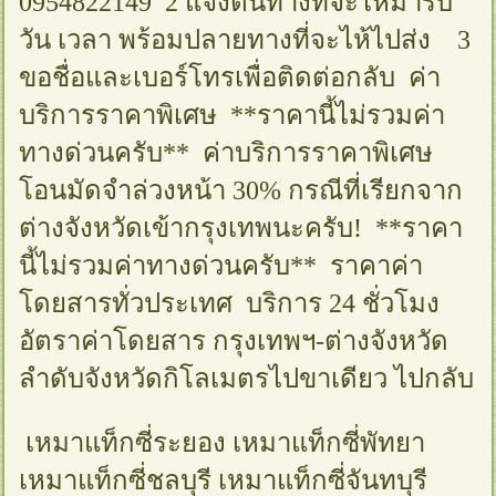
0954822149 2 แจ้งต้นทางที่จะไห้มารับ
วัน เวลา พร้อมปลายทางที่จะไห้ไปส่ง 3
ขอชื่อและเบอร์โทรเพื่อติดต่อกลับ ค่า
บริการราคาพิเศษ **ราคานี้ไม่รวมค่า
ทางด่วนครับ** ค่าบริการราคาพิเศษ
โอนมัดจำล่วงหน้า 30% กรณีที่เรียกจาก
ต่างจังหวัดเข้ากรุงเทพนะครับ! **ราคา
นี้ไม่รวมค่าทางด่วนครับ** ราคาค่า
โดยสารทั่วประเทศ บริการ 24 ชั่วโมง
อัตราค่าโดยสาร กรุงเทพฯ-ต่างจังหวัด
ลำดับจังหวัดกิโลเมตรไปขาเดียว ไปกลับ
เหมาแท็กซี่ระยอง เหมาแท็กซี่พัทยา
เหมาแท็กซี่ชลบุรี เหมาแท็กซี่จันทบุรี