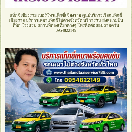
แท็กซี่เชียงราย เบอร์โทรแท็กซี่เชียงราย ศูนย์บริการเรียกแท็กซี่
เชียงราย บริการเหมาแท็กซี่ไปต่างจังหวัด บริการรับ-ส่งสนามบิน
ที่พัก โรงแรม สถานที่ท่องเที่ยวต่างๆ โทรติดต่อสอบถามครับ
0954822149