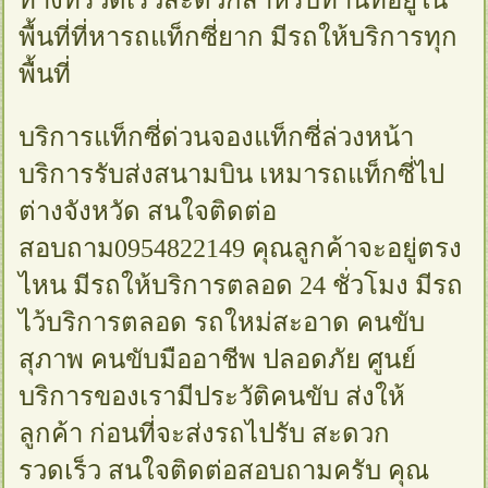
พื้นที่ที่หารถแท็กซี่ยาก มีรถให้บริการทุก
พื้นที่
บริการแท็กซี่ด่วนจองแท็กซี่ล่วงหน้า
บริการรับส่งสนามบิน เหมารถแท็กซี่ไป
ต่างจังหวัด สนใจติดต่อ
สอบถาม0954822149 คุณลูกค้าจะอยู่ตรง
ไหน มีรถให้บริการตลอด 24 ชั่วโมง มีรถ
ไว้บริการตลอด รถใหม่สะอาด คนขับ
สุภาพ คนขับมืออาชีพ ปลอดภัย ศูนย์
บริการของเรามีประวัติคนขับ ส่งให้
ลูกค้า ก่อนที่จะส่งรถไปรับ สะดวก
รวดเร็ว สนใจติดต่อสอบถามครับ คุณ