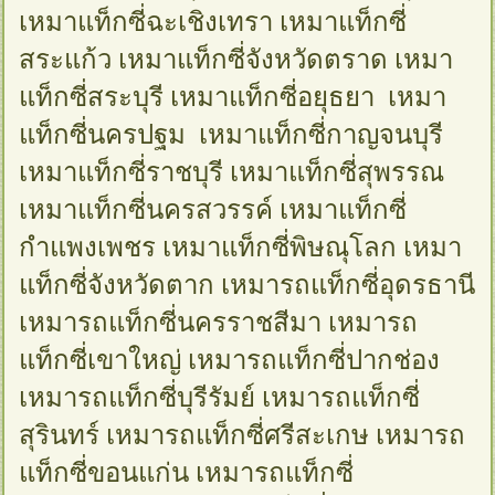
เหมาแท็กซี่ฉะเชิงเทรา เหมาแท็กซี่
สระแก้ว เหมาแท็กซี่จังหวัดตราด เหมา
แท็กซี่สระบุรี เหมาแท็กซี่อยุธยา เหมา
แท็กซี่นครปฐม เหมาแท็กซี่กาญจนบุรี
เหมาแท็กซี่ราชบุรี เหมาแท็กซี่สุพรรณ
เหมาแท็กซี่นครสวรรค์ เหมาแท็กซี่
กำแพงเพชร เหมาแท็กซี่พิษณุโลก เหมา
แท็กซี่จังหวัดตาก เหมารถแท็กซี่อุดรธานี
เหมารถแท็กซี่นครราชสีมา เหมารถ
แท็กซี่เขาใหญ่ เหมารถแท็กซี่ปากช่อง
เหมารถแท็กซี่บุรีรัมย์ เหมารถแท็กซี่
สุรินทร์ เหมารถแท็กซี่ศรีสะเกษ เหมารถ
แท็กซี่ขอนแก่น เหมารถแท็กซี่