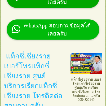
เลยครับ
WhatsApp สอบถามข้อมูลได้
เลยครับ
แท็กซี่เชียงราย
เบอร์โทรแท็กซี่
เชียงราย ศูนย์
แท็กซี่เชียงราย เบอร์
โทรแท็กซี่เชียงราย
บริการเรียกแท็กซี่
ศูนย์บริการเรียก
แท็กซี่เชียงราย โทร
เชียงราย โทรติดต่อ
ติดต่อสอบถามครับ
0954822149
สอบถามครับ