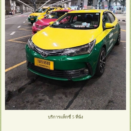
บริการแท็กซี่ 5 ที่นั่ง