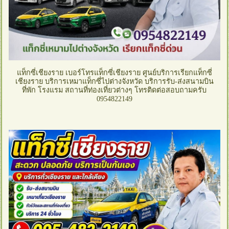
แท็กซี่เชียงราย เบอร์โทรแท็กซี่เชียงราย ศูนย์บริการเรียกแท็กซี่
เชียงราย บริการเหมาแท็กซี่ไปต่างจังหวัด บริการรับ-ส่งสนามบิน
ที่พัก โรงแรม สถานที่ท่องเที่ยวต่างๆ โทรติดต่อสอบถามครับ
0954822149