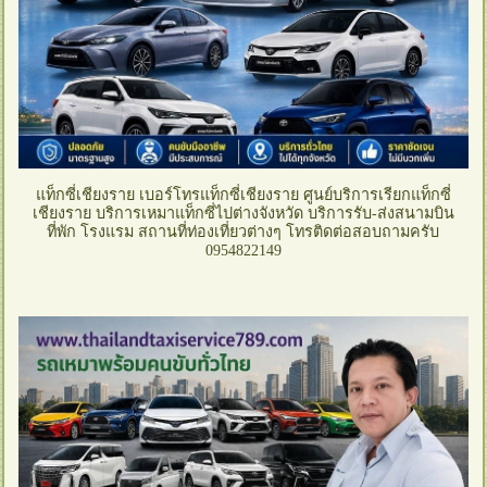
แท็กซี่เชียงราย เบอร์โทรแท็กซี่เชียงราย ศูนย์บริการเรียกแท็กซี่
เชียงราย บริการเหมาแท็กซี่ไปต่างจังหวัด บริการรับ-ส่งสนามบิน
ที่พัก โรงแรม สถานที่ท่องเที่ยวต่างๆ โทรติดต่อสอบถามครับ
0954822149