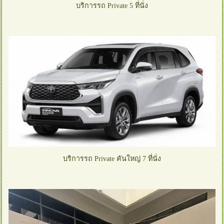
บริการรถ Private 5 ที่นั่ง
บริการรถ Private คันใหญ่ 7 ที่นั่ง