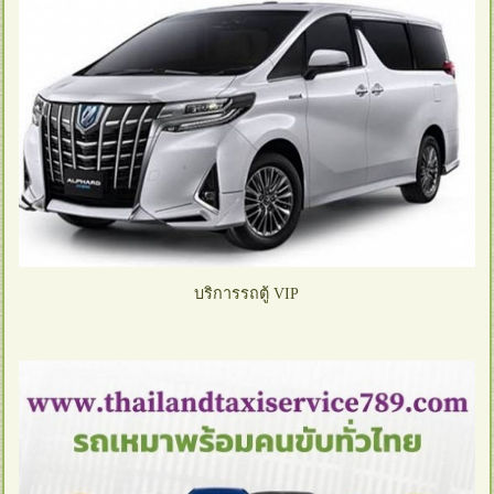
บริการรถตู้ VIP