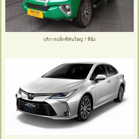
บริการแท็กซี่คันใหญ่ 7 ที่นั่ง